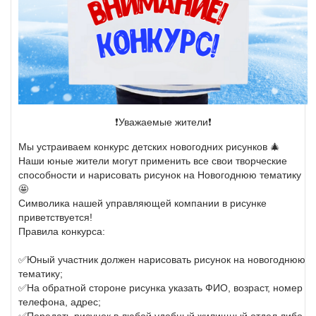
❗️Уважаемые жители❗️
Мы устраиваем конкурс детских новогодних рисунков 🎄
Наши юные жители могут применить все свои творческие
способности и нарисовать рисунок на Новогоднюю тематику
🤩
Символика нашей управляющей компании в рисунке
приветствуется!
Правила конкурса:
✅Юный участник должен нарисовать рисунок на новогоднюю
тематику;
✅На обратной стороне рисунка указать ФИО, возраст, номер
телефона, адрес;