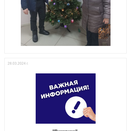
28.03.2024 г.