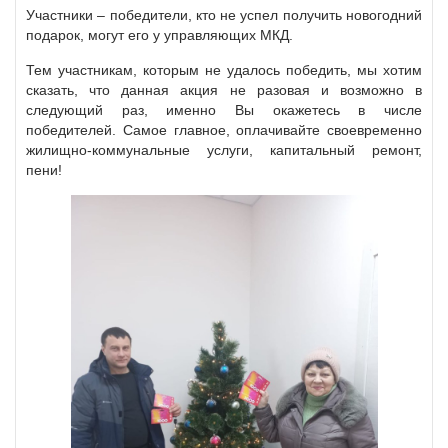
Участники – победители, кто не успел получить новогодний
подарок, могут его у управляющих МКД.
Тем участникам, которым не удалось победить, мы хотим
сказать, что данная акция не разовая и возможно в
следующий раз, именно Вы окажетесь в числе
победителей. Самое главное, оплачивайте своевременно
жилищно-коммунальные услуги, капитальный ремонт,
пени!